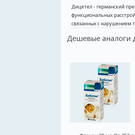
Дицетел - германский пр
функциональных расстрой
связанных с нарушением 
Дешевые аналоги 