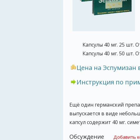
Капсулы 40 мг. 25 шт. О
Капсулы 40 мг. 50 шт. О
Цена на Эспумизан в
Инструкция по пр
Ещё один германский препа
выпускается в виде небольш
капсул содержит 40 мг. сим
Обсуждение
Добавить 