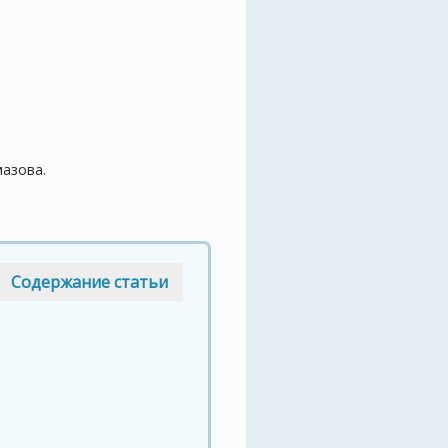
мазова.
Содержание статьи