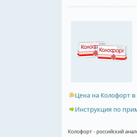
Цена на Колофорт в 
Инструкция по пр
Колофорт - российский анал