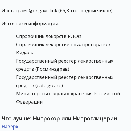
Инстаграм: @dr.gavriliuk (66,3 тыс. подписчиков)
Источники информации:
Справочник лекарств РЛС©
Справочник лекарственных препаратов
Видаль
Государственный реестер лекарственных
средств (Росминздрав)
Государственный реестер лекарственных
средств (data.gov.ru)
Министерство здравоохранения Российской
Федерации
Что лучше: Нитрокор или Нитроглицерин
Наверх