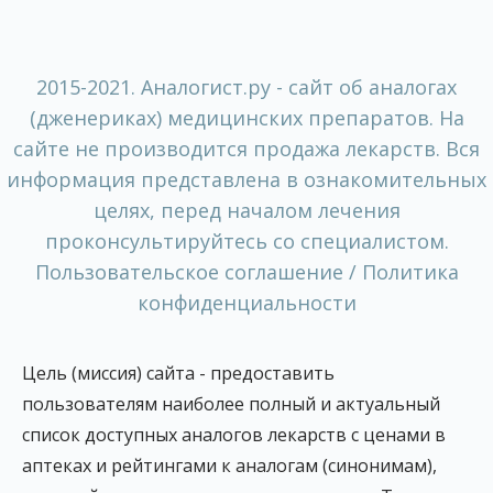
2015-2021. Аналогист.ру - сайт об аналогах
(дженериках) медицинских препаратов. На
сайте не производится продажа лекарств. Вся
информация представлена в ознакомительных
целях, перед началом лечения
проконсультируйтесь со специалистом.
Пользовательское соглашение / Политика
конфиденциальности
Цель (миссия) сайта - предоставить
пользователям наиболее полный и актуальный
список доступных аналогов лекарств с ценами в
аптеках и рейтингами к аналогам (синонимам),