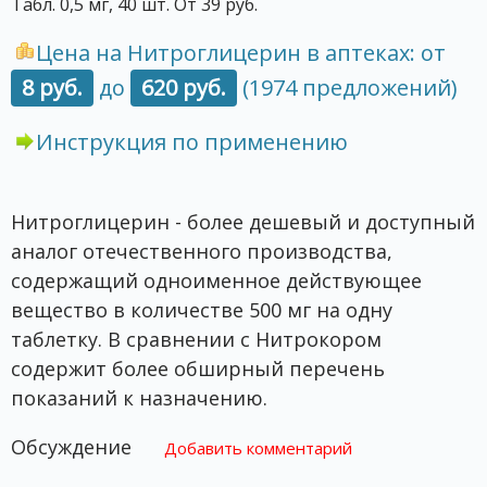
Табл. 0,5 мг, 40 шт. От 39 руб.
Цена на Нитроглицерин в аптеках: от
8 руб.
до
620 руб.
(1974 предложений)
Инструкция по применению
Нитроглицерин - более дешевый и доступный
аналог отечественного производства,
содержащий одноименное действующее
вещество в количестве 500 мг на одну
таблетку. В сравнении с Нитрокором
содержит более обширный перечень
показаний к назначению.
Обсуждение
Добавить комментарий