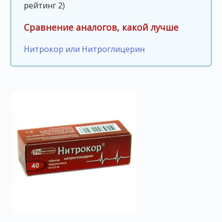
рейтинг 2)
Сравнение аналогов, какой лучше
Нитрокор или Нитроглицерин