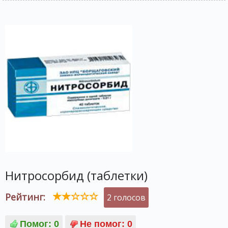
Нитросорбид (таблетки)
Рейтинг:
2 голосов