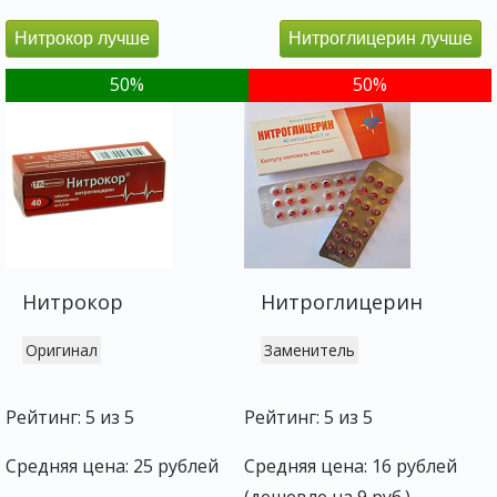
Нитрокор лучше
Нитроглицерин лучше
50%
50%
Нитрокор
Нитроглицерин
Оригинал
Заменитель
Рейтинг: 5 из 5
Рейтинг: 5 из 5
Средняя цена: 25 рублей
Средняя цена: 16 рублей
(дешевле на 9 руб.)