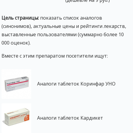
Цель страницы:
показать список аналогов
(синонимов), актуальные цены и рейтинги лекарств,
выставленные пользователями (суммарно более 10
000 оценок).
Вместе с этим препаратом посетители ищут:
Аналоги таблеток Коринфар УНО
Аналоги таблеток Кардикет