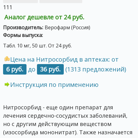
111
Аналог дешевле от 24 руб.
Производитель:
Верофарм (Россия)
Формы выпуска:
Табл. 10 мг, 50 шт. От 24 руб.
Цена на Нитросорбид в аптеках: от
6 руб.
до
36 руб.
(1313 предложений)
Инструкция по применению
Нитросорбид - еще один препарат для
лечения сердечно-сосудистых заболеваний,
но с другим действующим веществом
(изосорбида мононитрат). Также назначается