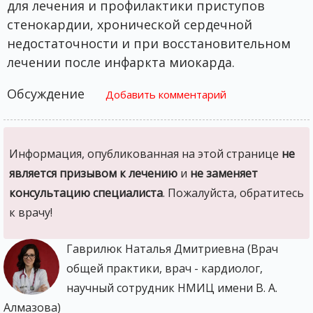
для лечения и профилактики приступов
стенокардии, хронической сердечной
недостаточности и при восстановительном
лечении после инфаркта миокарда.
Обсуждение
Добавить комментарий
Информация, опубликованная на этой странице
не
является призывом к лечению
и
не заменяет
консультацию специалиста
. Пожалуйста, обратитесь
к врачу!
Гаврилюк Наталья Дмитриевна (Врач
общей практики, врач - кардиолог,
научный сотрудник НМИЦ имени В. А.
Алмазова)