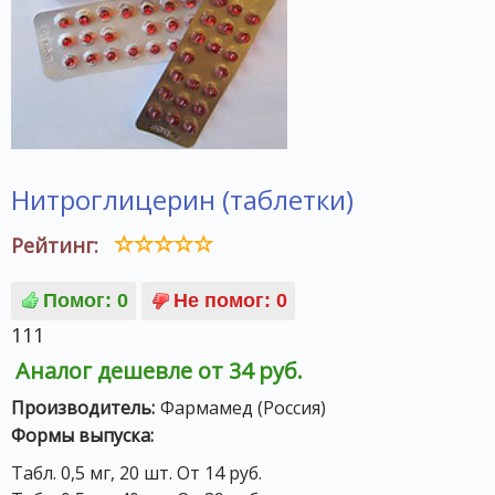
Нитроглицерин (таблетки)
Рейтинг:
111
Аналог дешевле от 34 руб.
Производитель:
Фармамед (Россия)
Формы выпуска:
Табл. 0,5 мг, 20 шт. От 14 руб.