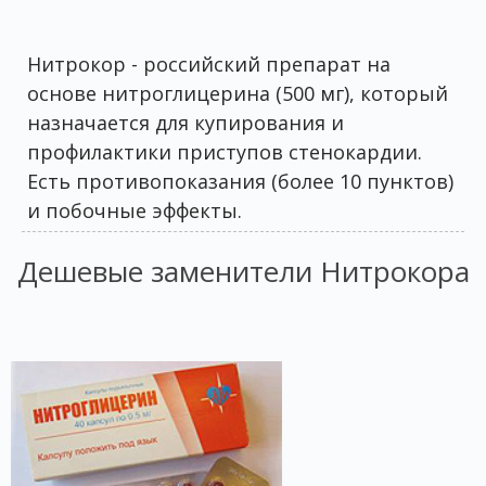
Нитрокор - российский препарат на
основе нитроглицерина (500 мг), который
назначается для купирования и
профилактики приступов стенокардии.
Есть противопоказания (более 10 пунктов)
и побочные эффекты.
Дешевые заменители Нитрокора