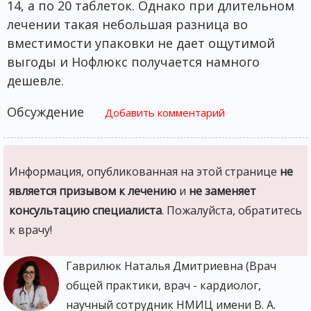
14, а по 20 таблеток. Однако при длительном
лечении такая небольшая разница во
вместимости упаковки не дает ощутимой
выгоды и Нофлюкс получается намного
дешевле.
Обсуждение
Добавить комментарий
Информация, опубликованная на этой странице
не
является призывом к лечению
и
не заменяет
консультацию специалиста
. Пожалуйста, обратитесь
к врачу!
Гаврилюк Наталья Дмитриевна (Врач
общей практики, врач - кардиолог,
научный сотрудник НМИЦ имени В. А.