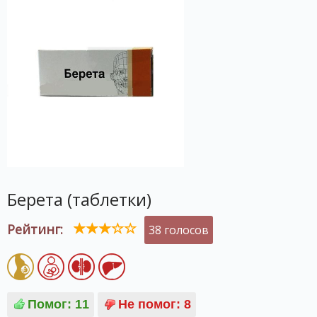
Берета (таблетки)
Рейтинг:
38 голосов