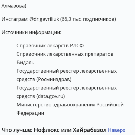
Алмазова)
Инстаграм: @dr.gavriliuk (66,3 тыс. подписчиков)
Источники информации:
Справочник лекарств РЛС©
Справочник лекарственных препаратов
Видаль
Государственный реестер лекарственных
средств (Росминздрав)
Государственный реестер лекарственных
средств (data.gov.ru)
Министерство здравоохранения Российской
Федерации
Что лучше: Нофлюкс или Хайрабезол
Наверх