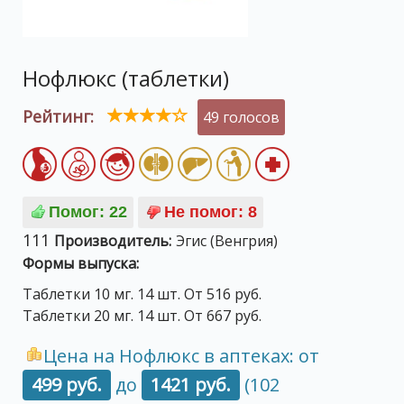
Нофлюкс (таблетки)
Рейтинг:
49 голосов
111
Производитель:
Эгис (Венгрия)
Формы выпуска:
Таблетки 10 мг. 14 шт. От 516 руб.
Таблетки 20 мг. 14 шт. От 667 руб.
Цена на Нофлюкс в аптеках: от
499 руб.
до
1421 руб.
(102