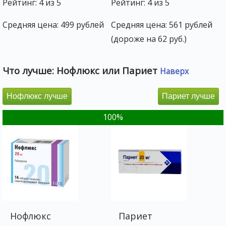
Рейтинг: 4 из 5
Рейтинг: 4 из 5
Средняя цена: 499 рублей
Средняя цена: 561 рублей
(дороже на 62 руб.)
Что лучше: Нофлюкс или Париет
Наверх
Нофлюкс лучше
Париет лучше
100%
Нофлюкс
Париет