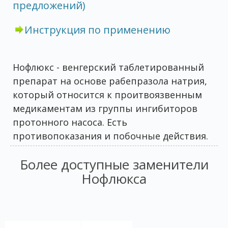
предложений)
Инструкция по применению
Нофлюкс - венгерский таблетированный
препарат на основе рабепразола натрия,
который относится к проитвоязвенным
медикаментам из группы ингибиторов
протонного насоса. Есть
противопоказания и побочные действия.
Более доступные заменители
Нофлюкса