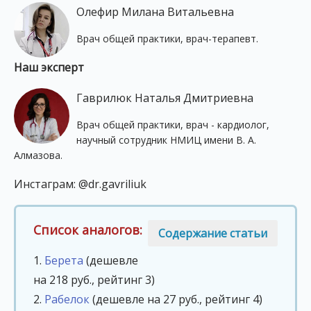
Олефир Милана Витальевна
Врач общей практики, врач-терапевт.
Наш эксперт
Гаврилюк Наталья Дмитриевна
Врач общей практики, врач - кардиолог,
научный сотрудник НМИЦ имени В. А.
Алмазова.
Инстаграм: @dr.gavriliuk
Список аналогов:
Содержание статьи
1.
Берета
(дешевле
на 218 руб., рейтинг 3)
2.
Рабелок
(дешевле на 27 руб., рейтинг 4)