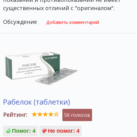
существенных отличий с "оригиналом".
Обсуждение
Добавить комментарий
Рабелок (таблетки)
Рейтинг:
56 голосов