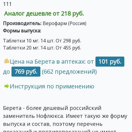
111
Аналог дешевле от 218 руб.
Производитель:
Верофарм (Россия)
Формы выпуска:
Таблетки 10 мг. 14 шт. От 298 руб.
Таблетки 20 мг. 14 шт. От 455 руб.
Цена на Берета в аптеках: от
101 руб.
до
769 руб.
(662 предложений)
Инструкция по применению
Берета - более дешевый российский
заменитель Нофлюкса. Имеет такую же форму
выпуска и состав, поэтому перечень
показаний и противопоказаний не имеет