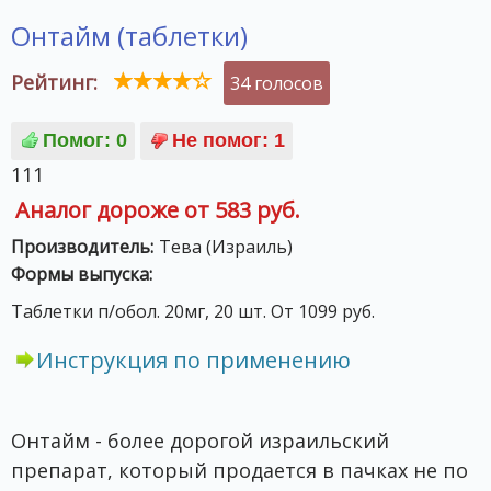
Онтайм (таблетки)
Рейтинг:
34 голосов
111
Аналог дороже от 583 руб.
Производитель:
Тева (Израиль)
Формы выпуска:
Таблетки п/обол. 20мг, 20 шт. От 1099 руб.
Инструкция по применению
Онтайм - более дорогой израильский
препарат, который продается в пачках не по