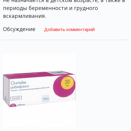
периоды беременности и грудного
вскармливания.
Обсуждение
Добавить комментарий