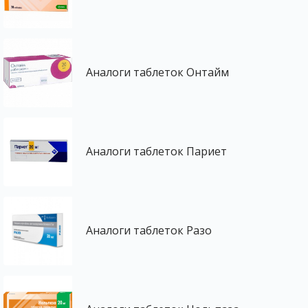
Аналоги таблеток Онтайм
Аналоги таблеток Париет
Аналоги таблеток Разо