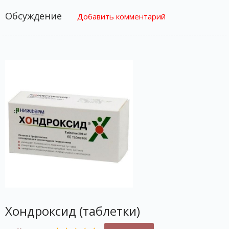
Обсуждение
Добавить комментарий
Хондроксид (таблетки)