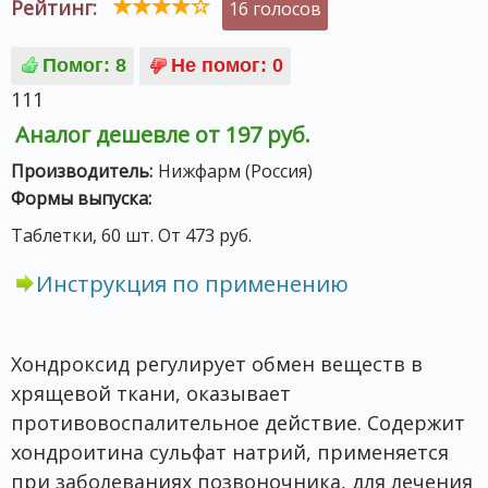
Рейтинг:
16 голосов
111
Аналог дешевле от 197 руб.
Производитель:
Нижфарм (Россия)
Формы выпуска:
Таблетки, 60 шт. От 473 руб.
Инструкция по применению
Хондроксид регулирует обмен веществ в
хрящевой ткани, оказывает
противовоспалительное действие. Содержит
хондроитина сульфат натрий, применяется
при заболеваниях позвоночника, для лечения