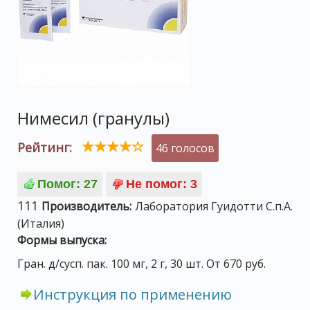
Нимесил (гранулы)
Рейтинг:
46 голосов
111
Производитель:
Лаборатория Гуидотти С.п.А.
(Италия)
Формы выпуска:
Гран. д/сусп. пак. 100 мг, 2 г, 30 шт. От 670 руб.
Инструкция по применению