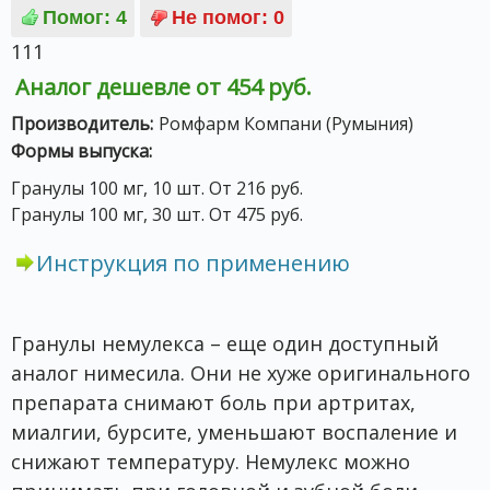
111
Аналог дешевле от 454 руб.
Производитель:
Ромфарм Компани (Румыния)
Формы выпуска:
Гранулы 100 мг, 10 шт. От 216 руб.
Гранулы 100 мг, 30 шт. От 475 руб.
Инструкция по применению
Гранулы немулекса – еще один доступный
аналог нимесила. Они не хуже оригинального
препарата снимают боль при артритах,
миалгии, бурсите, уменьшают воспаление и
снижают температуру. Немулекс можно