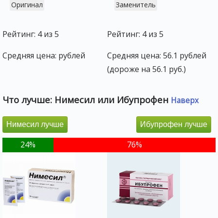
Оригинал
Заменитель
Рейтинг: 4 из 5
Рейтинг: 4 из 5
Средняя цена: рублей
Средняя цена: 56.1 рублей
(дороже на 56.1 руб.)
Что лучше: Нимесил или Ибупрофен
Наверх
Нимесил лучше
Ибупрофен лучше
24%
76%