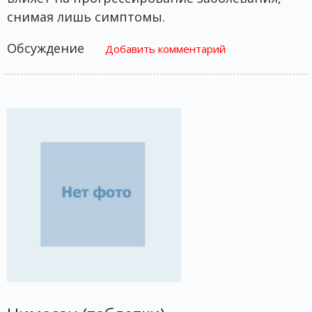
снимая лишь симптомы.
Обсуждение
Добавить комментарий