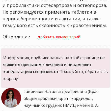
и профилактики остеоартроза и остеопороза.
Не рекомендуется применять таблетки в
период беременности и лактации, а также
тем, у кого есть склонность к кровотечениям.
Обсуждение
Добавить комментарий
Информация, опубликованная на этой странице
не
является призывом к лечению
и
не заменяет
консультацию специалиста
. Пожалуйста, обратитесь
к врачу!
Гаврилюк Наталья Дмитриевна (Врач
общей практики, врач - кардиолог,
научный сотрудник НМИЦ имени В. А.