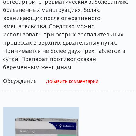
остеоартрите, ревматических заболеваниях,
болезненных менструациях, болях,
возникающих после оперативного
вмешательства. Средство можно
использовать при острых воспалительных
процессах в верхних дыхательных путях.
Принимается не более двух-трех таблеток в
сутки. Препарат противопоказан
беременным женщинам.
Обсуждение
Добавить комментарий