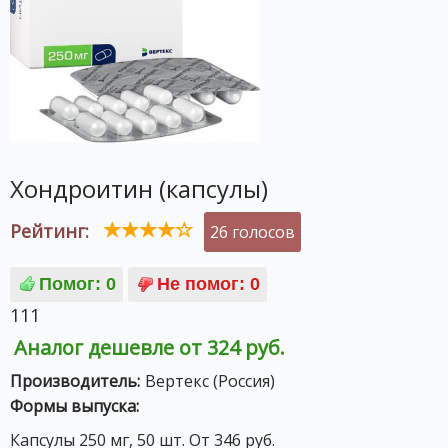
Хондроитин (капсулы)
Рейтинг:
26 голосов
111
Аналог дешевле от 324 руб.
Производитель:
Вертекс (Россия)
Формы выпуска:
Капсулы 250 мг, 50 шт. От 346 руб.