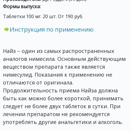
Формы выпуска:
Таблетки 100 мг. 20 шт. От 190 руб.
Инструкция по применению
Найз – один из самых распространенных
аналогов нимесила. Основным действующим
веществом препарата также является
нимесулид. Показания к применению не
отличаются от оригинала.
Продолжительность приема Найза должна
быть как можно более короткой, принимать
следует не более двух таблеток в сутки. При
лечении препаратом не рекомендуется
употреблять другие анальгетики и алкоголь.