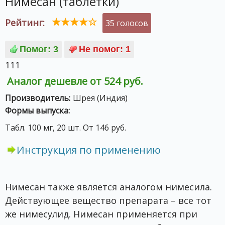
Нимесан (таблетки)
Рейтинг:
35 голосов
111
Аналог дешевле от 524 руб.
Производитель:
Шрея (Индия)
Формы выпуска:
Табл. 100 мг, 20 шт. От 146 руб.
Инструкция по применению
Нимесан также является аналогом нимесила.
Действующее вещество препарата – все тот
же нимесулид. Нимесан применяется при