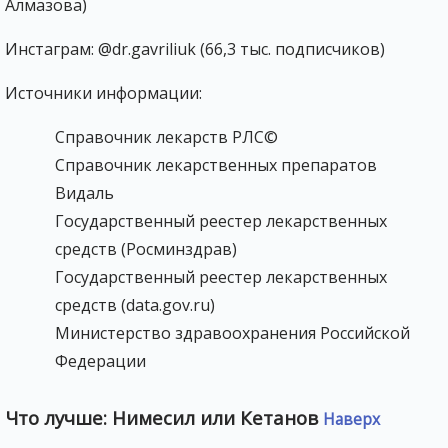
Алмазова)
Инстаграм: @dr.gavriliuk (66,3 тыс. подписчиков)
Источники информации:
Справочник лекарств РЛС©
Справочник лекарственных препаратов
Видаль
Государственный реестер лекарственных
средств (Росминздрав)
Государственный реестер лекарственных
средств (data.gov.ru)
Министерство здравоохранения Российской
Федерации
Что лучше: Нимесил или Кетанов
Наверх