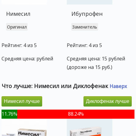
Нимесил
Ибупрофен
Оригинал
Заменитель
Рейтинг: 4 из 5
Рейтинг: 4 из 5
Средняя цена: рублей
Средняя цена: 15 рублей
(дороже на 15 руб.)
Что лучше: Нимесил или Диклофенак
Наверх
Нимесил лучше
Диклофенак лучше
11.76%
88.24%