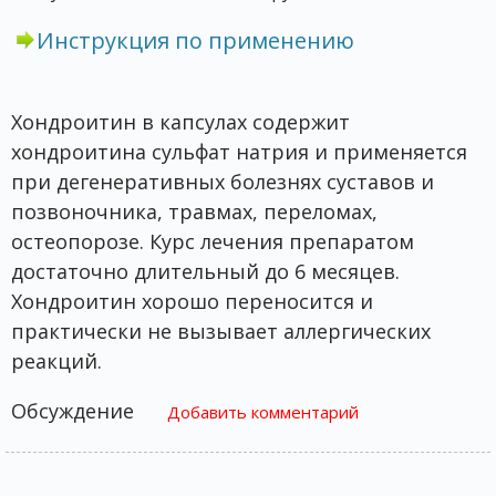
Инструкция по применению
Хондроитин в капсулах содержит
хондроитина сульфат натрия и применяется
при дегенеративных болезнях суставов и
позвоночника, травмах, переломах,
остеопорозе. Курс лечения препаратом
достаточно длительный до 6 месяцев.
Хондроитин хорошо переносится и
практически не вызывает аллергических
реакций.
Обсуждение
Добавить комментарий