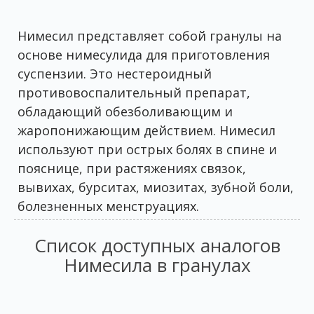
Нимесил представляет собой гранулы на
основе нимесулида для приготовления
суспензии. Это нестероидный
противовоспалительный препарат,
обладающий обезболивающим и
жаропонижающим действием. Нимесил
используют при острых болях в спине и
пояснице, при растяжениях связок,
вывихах, бурситах, миозитах, зубной боли,
болезненных менструациях.
Список доступных аналогов
Нимесила в гранулах