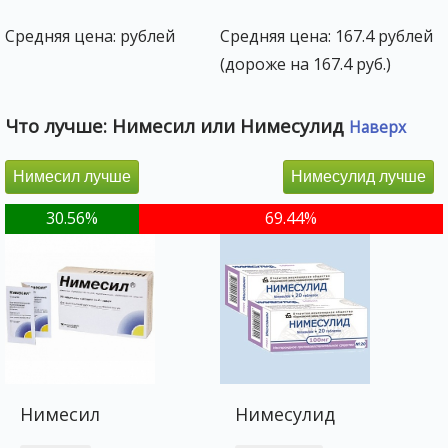
Средняя цена: рублей
Средняя цена: 167.4 рублей
(дороже на 167.4 руб.)
Что лучше: Нимесил или Нимесулид
Наверх
Нимесил лучше
Нимесулид лучше
30.56%
69.44%
Нимесил
Нимесулид