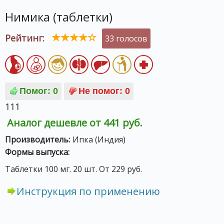
Нимика (таблетки)
Рейтинг:
33 голосов
111
Аналог дешевле от 441 руб.
Производитель:
Ипка (Индия)
Формы выпуска:
Таблетки 100 мг. 20 шт. От 229 руб.
Инструкция по применению