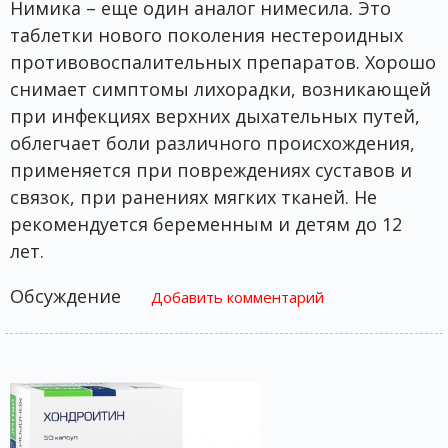
Нимика – еще один аналог нимесила. Это
таблетки нового поколения нестероидных
противовоспалительных препаратов. Хорошо
снимает симптомы лихорадки, возникающей
при инфекциях верхних дыхательных путей,
облегчает боли различного происхождения,
применяется при повреждениях суставов и
связок, при ранениях мягких тканей. Не
рекомендуется беременным и детям до 12
лет.
Обсуждение
Добавить комментарий