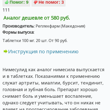
111
Аналог дешевле от 580 руб.
Производитель:
Реплекфарм (Македония)
Формы выпуска:
Таблетки 100 мг. 20 шт. От 90 руб.
Инструкция по применению
Нимесулид как аналог нимесила выпускается
и в таблетках. Показаниями к применению
служат артриты, миалгии, бурсит, тендинит,
головная и зубная боль. Препарат хорошо
снимает боль и уменьшает воспаление,
однако следует учитывать, что он никак не
влияет на прогрессирование заболевания,