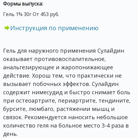
Формы выпуска:
Гель 1% 30г От 453 руб.
Инструкция по применению
Гель для наружного применения Сулайдин
оказывает противовоспалительное,
анальгезирующее и жаропонижающее
действие. Хорош тем, что практически не
вызывает побочных эффектов. Сулайдин
содержит нимесудид и быстро снимает боль
при остеоартрите, периартрите, тендините,
бурсите, люмбаго, растяжении мышц и
связок. Рекомендуется наносить небольшое
количество геля на больное место 3-4 раза в
день.