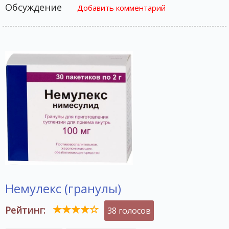
Обсуждение
Добавить комментарий
Немулекс (гранулы)
Рейтинг:
38 голосов