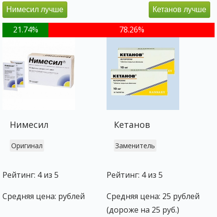
Нимесил лучше
Кетанов лучше
21.74%
78.26%
Нимесил
Кетанов
Оригинал
Заменитель
Рейтинг: 4 из 5
Рейтинг: 4 из 5
Средняя цена: рублей
Средняя цена: 25 рублей
(дороже на 25 руб.)