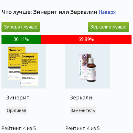
Что лучше: Зинерит или Зеркалин
Наверх
Зинерит лучше
Зеркалин лучше
30.11%
69.89%
Зинерит
Зеркалин
Оригинал
Заменитель
Рейтинг: 4 из 5
Рейтинг: 4 из 5