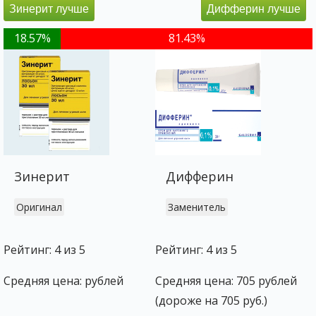
Зинерит лучше
Дифферин лучше
18.57%
81.43%
Зинерит
Дифферин
Оригинал
Заменитель
Рейтинг: 4 из 5
Рейтинг: 4 из 5
Средняя цена: рублей
Средняя цена: 705 рублей
(дороже на 705 руб.)