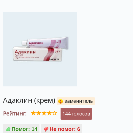
Адаклин (крем)
заменитель
Рейтинг:
144 голосов