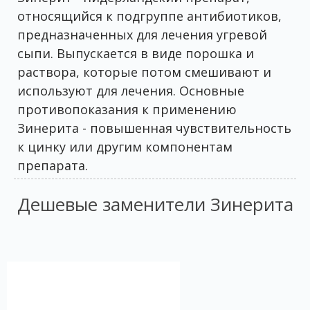
относящийся к подгруппе антибиотиков,
предназначенных для лечения угревой
сыпи. Выпускается в виде порошка и
раствора, которые потом смешивают и
используют для лечения. Основные
противопоказания к применению
Зинерита - повышенная чувствительность
к цинку или другим компонентам
препарата.
Дешевые заменители Зинерита