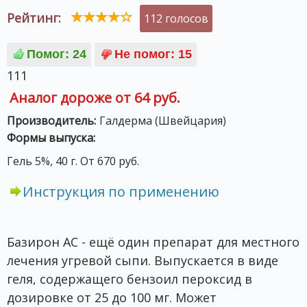
Рейтинг:
112 голосов
111
Аналог дороже от 64 руб.
Производитель:
Галдерма (Швейцария)
Формы выпуска:
Гель 5%, 40 г. От 670 руб.
Инструкция по применению
Базирон АС - ещё один препарат для местного
лечения угревой сыпи. Выпускается в виде
геля, содержащего бензоил пероксид в
дозировке от 25 до 100 мг. Может