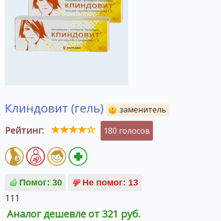
Клиндовит (гель)
заменитель
Рейтинг:
180 голосов
111
Аналог дешевле от 321 руб.