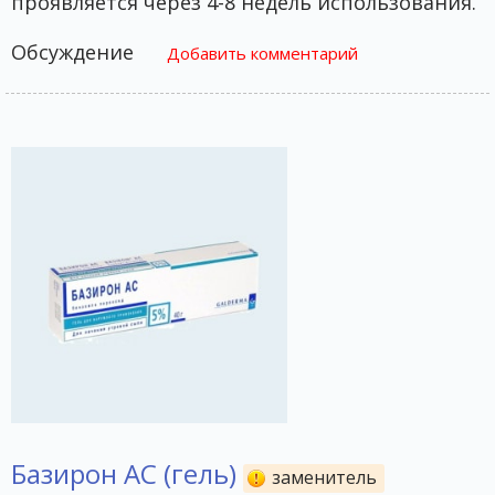
проявляется через 4-8 недель использования.
Обсуждение
Добавить комментарий
Базирон АС (гель)
заменитель