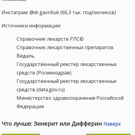
Инстаграм: @dr.gavriliuk (66,3 тыс. подписчиков)
Источники информации:
Справочник лекарств РЛС©
Справочник лекарственных препаратов
Видаль
Государственный реестер лекарственных
средств (Росминздрав)
Государственный реестер лекарственных
средств (data.gov.ru)
Министерство здравоохранения Российской
Федерации
Что лучше: Зинерит или Дифферин
Наверх