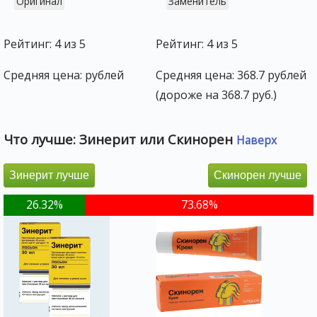
Оригинал
Заменитель
Рейтинг: 4 из 5
Рейтинг: 4 из 5
Средняя цена: рублей
Средняя цена: 368.7 рублей
(дороже на 368.7 руб.)
Что лучше: Зинерит или Скинорен
Наверх
Зинерит лучше
Скинорен лучше
26.32%
73.68%