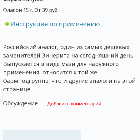
Флакон 15 г. От 39 руб.
Инструкция по применению
Российский аналог, один из самых дешевых
заменителей Зинерита на сегодняшний день.
Выпускается в виде мази для наружного
применения, относится к той же
фармподгруппе, что и другие аналоги на этой
странице.
Обсуждение
Добавить комментарий