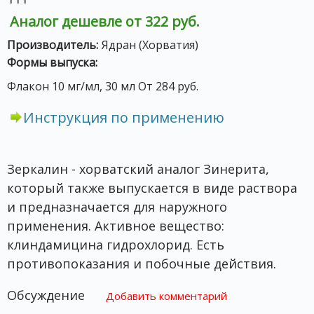
Аналог дешевле от 322 руб.
Производитель:
Ядран (Хорватия)
Формы выпуска:
Флакон 10 мг/мл, 30 мл От 284 руб.
Инструкция по применению
Зеркалин - хорватский аналог Зинерита,
который также выпускается в виде раствора
и предназначается для наружного
применения. Активное вещество:
клиндамицина гидрохлорид. Есть
противопоказания и побочные действия.
Обсуждение
Добавить комментарий