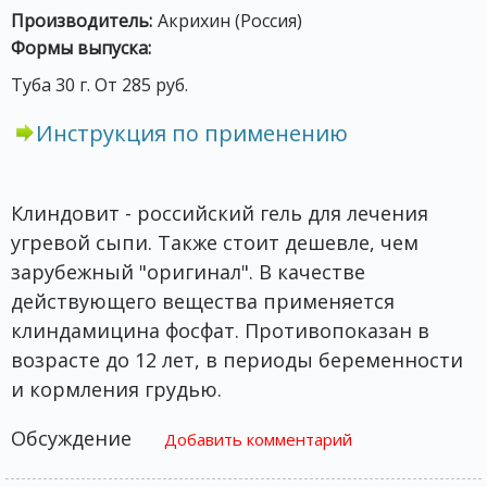
Производитель:
Акрихин (Россия)
Формы выпуска:
Туба 30 г. От 285 руб.
Инструкция по применению
Клиндовит - российский гель для лечения
угревой сыпи. Также стоит дешевле, чем
зарубежный "оригинал". В качестве
действующего вещества применяется
клиндамицина фосфат. Противопоказан в
возрасте до 12 лет, в периоды беременности
и кормления грудью.
Обсуждение
Добавить комментарий