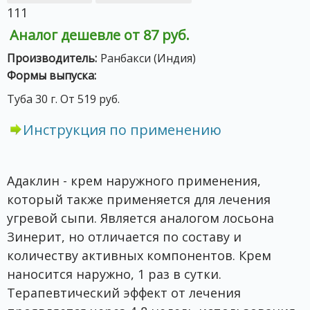
111
Аналог дешевле от 87 руб.
Производитель:
Ранбакси (Индия)
Формы выпуска:
Туба 30 г. От 519 руб.
Инструкция по применению
Адаклин - крем наружного применения,
который также применяется для лечения
угревой сыпи. Является аналогом лосьона
Зинерит, но отличается по составу и
количеству активных компонентов. Крем
наносится наружно, 1 раз в сутки.
Терапевтический эффект от лечения