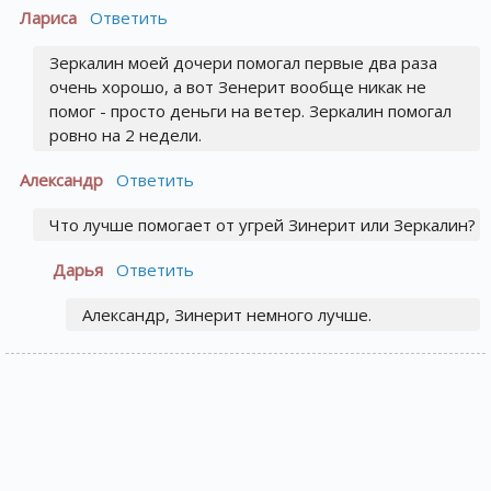
Лариса
Ответить
Зеркалин моей дочери помогал первые два раза
очень хорошо, а вот Зенерит вообще никак не
помог - просто деньги на ветер. Зеркалин помогал
ровно на 2 недели.
Александр
Ответить
Что лучше помогает от угрей Зинерит или Зеркалин?
Дарья
Ответить
Александр, Зинерит немного лучше.