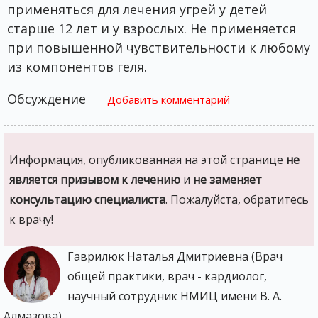
применяться для лечения угрей у детей
старше 12 лет и у взрослых. Не применяется
при повышенной чувствительности к любому
из компонентов геля.
Обсуждение
Добавить комментарий
Информация, опубликованная на этой странице
не
является призывом к лечению
и
не заменяет
консультацию специалиста
. Пожалуйста, обратитесь
к врачу!
Гаврилюк Наталья Дмитриевна (Врач
общей практики, врач - кардиолог,
научный сотрудник НМИЦ имени В. А.
Алмазова)