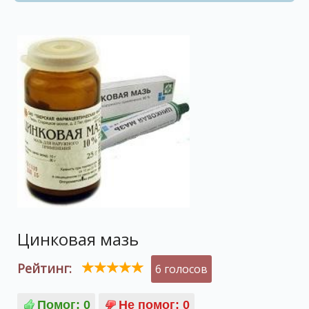
Цинковая мазь
Рейтинг:
6 голосов