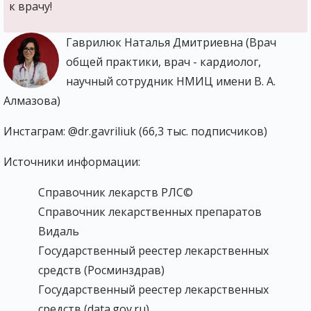
к врачу!
Гаврилюк Наталья Дмитриевна (Врач
общей практики, врач - кардиолог,
научный сотрудник НМИЦ имени В. А.
Алмазова)
Инстаграм: @dr.gavriliuk (66,3 тыс. подписчиков)
Источники информации:
Справочник лекарств РЛС©
Справочник лекарственных препаратов
Видаль
Государственный реестер лекарственных
средств (Росминздрав)
Государственный реестер лекарственных
средств (data.gov.ru)