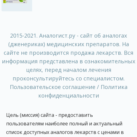
2015-2021. Аналогист.ру - сайт об аналогах
(дженериках) медицинских препаратов. На
сайте не производится продажа лекарств. Вся
информация представлена в ознакомительных
целях, перед началом лечения
проконсультируйтесь со специалистом.
Пользовательское соглашение / Политика
конфиденциальности
Цель (миссия) сайта - предоставить
пользователям наиболее полный и актуальный
список доступных аналогов лекарств с ценами в