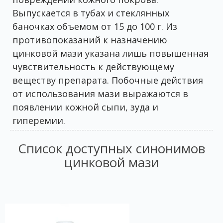
Выпускается в тубах и стеклянных
баночках объемом от 15 до 100 г. Из
противопоказаний к назначению
цинковой мази указана лишь повышенная
чувствительность к действующему
веществу препарата. Побочные действия
от использования мази выражаются в
появлении кожной сыпи, зуда и
гиперемии.
Список доступных синонимов
цинковой мази