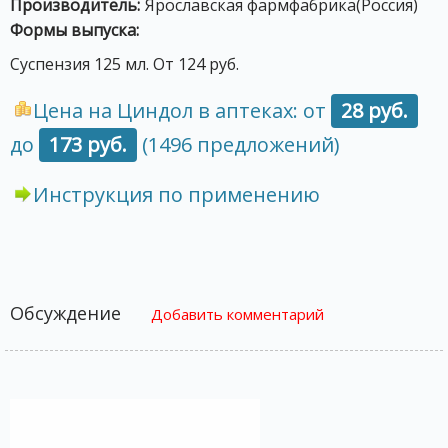
Производитель:
Ярославская фармфабрика(Россия)
Формы выпуска:
Суспензия 125 мл. От 124 руб.
Цена на Циндол в аптеках: от
28 руб.
до
173 руб.
(1496 предложений)
Инструкция по применению
Обсуждение
Добавить комментарий