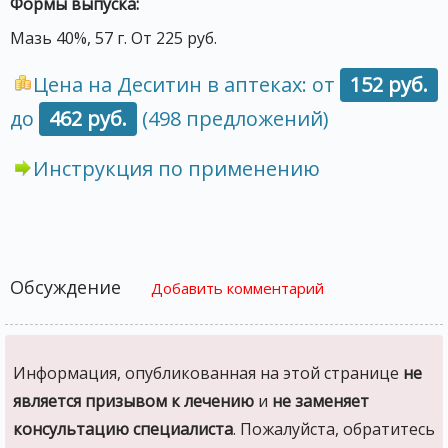
Формы выпуска:
Мазь 40%, 57 г. От 225 руб.
Цена на Деситин в аптеках: от
152 руб.
до
462 руб.
(498 предложений)
Инструкция по применению
Обсуждение
Добавить комментарий
Информация, опубликованная на этой странице
не
является призывом к лечению
и
не заменяет
консультацию специалиста
. Пожалуйста, обратитесь