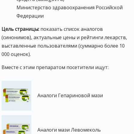
Министерство здравоохранения Российской
Федерации
Цель страницы:
показать список аналогов
(синонимов), актуальные цены и рейтинги лекарств,
выставленные пользователями (суммарно более 10
000 оценок).
Вместе с этим препаратом посетители ищут:
Аналоги Гепариновой мази
Аналоги мази Левомеколь