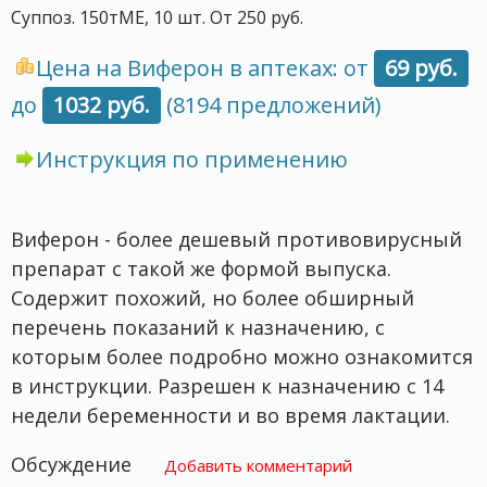
Суппоз. 150тМЕ, 10 шт. От 250 руб.
Цена на Виферон в аптеках: от
69 руб.
до
1032 руб.
(8194 предложений)
Инструкция по применению
Виферон - более дешевый противовирусный
препарат с такой же формой выпуска.
Содержит похожий, но более обширный
перечень показаний к назначению, с
которым более подробно можно ознакомится
в инструкции. Разрешен к назначению с 14
недели беременности и во время лактации.
Обсуждение
Добавить комментарий