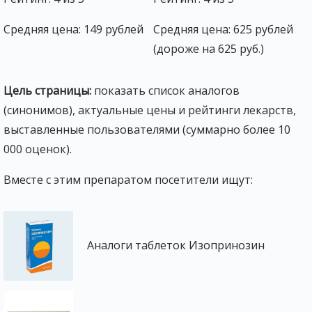
Средняя цена: 149 рублей
Средняя цена: 625 рублей
(дороже на 625 руб.)
Цель страницы:
показать список аналогов
(синонимов), актуальные цены и рейтинги лекарств,
выставленные пользователями (суммарно более 10
000 оценок).
Вместе с этим препаратом посетители ищут:
Аналоги таблеток Изопринозин