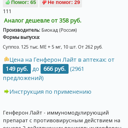
111
Аналог дешевле от 358 руб.
Производитель:
Биокад (Россия)
Формы выпуска:
Суппоз. 125 тыс. МЕ + 5 мг, 10 шт. От 262 руб.
Цена на Генферон Лайт в аптеках: от
149 руб.
до
666 руб.
(2961
предложений)
Инструкция по применению
Генферон Лайт - иммуномодулирующий
препарат с противовирусным действием на