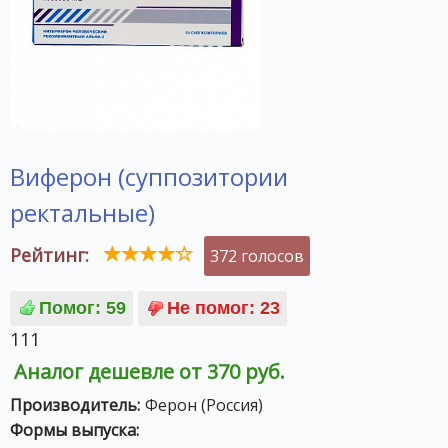
Виферон (суппозитории
ректальные)
Рейтинг:
372 голосов
111
Аналог дешевле от 370 руб.
Производитель:
Ферон (Россия)
Формы выпуска: