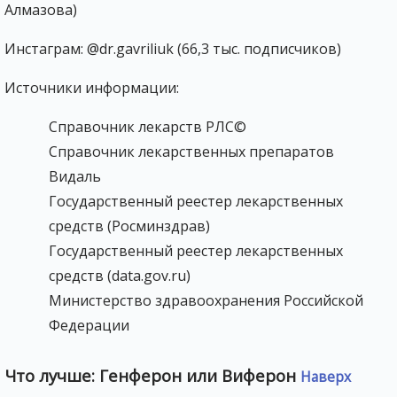
Алмазова)
Инстаграм: @dr.gavriliuk (66,3 тыс. подписчиков)
Источники информации:
Справочник лекарств РЛС©
Справочник лекарственных препаратов
Видаль
Государственный реестер лекарственных
средств (Росминздрав)
Государственный реестер лекарственных
средств (data.gov.ru)
Министерство здравоохранения Российской
Федерации
Что лучше: Генферон или Виферон
Наверх