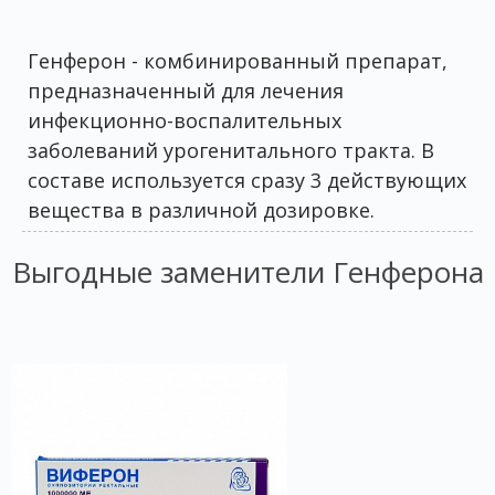
Генферон - комбинированный препарат,
предназначенный для лечения
инфекционно-воспалительных
заболеваний урогенитального тракта. В
составе используется сразу 3 действующих
вещества в различной дозировке.
Выгодные заменители Генферона