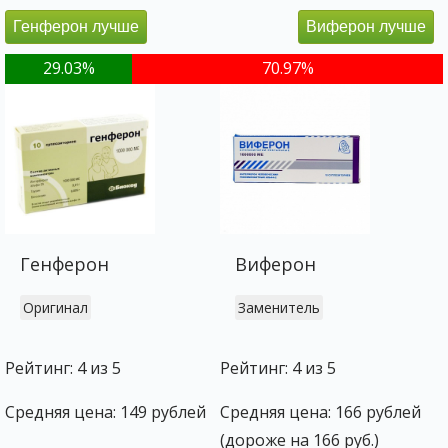
Генферон лучше
Виферон лучше
29.03%
70.97%
Генферон
Виферон
Оригинал
Заменитель
Рейтинг: 4 из 5
Рейтинг: 4 из 5
Средняя цена: 149 рублей
Средняя цена: 166 рублей
(дороже на 166 руб.)