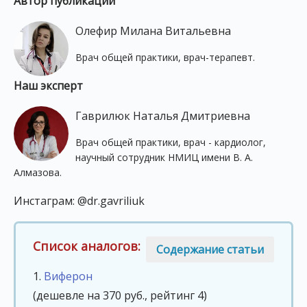
Автор публикации
Олефир Милана Витальевна
Врач общей практики, врач-терапевт.
Наш эксперт
Гаврилюк Наталья Дмитриевна
Врач общей практики, врач - кардиолог,
научный сотрудник НМИЦ имени В. А.
Алмазова.
Инстаграм: @dr.gavriliuk
Список аналогов:
Содержание статьи
1.
Виферон
(дешевле на 370 руб., рейтинг 4)