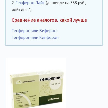
2.
Генферон Лайт
(дешевле на 358 руб.,
рейтинг 4)
Сравнение аналогов, какой лучше
Генферон или Виферон
Генферон или Кипферон