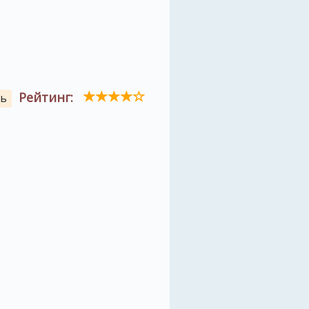
Рейтинг:
ль