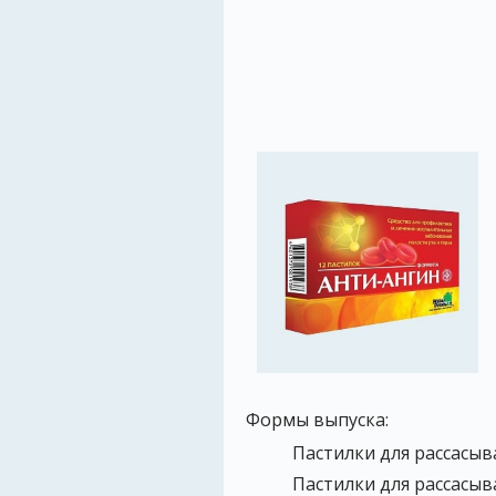
Формы выпуска:
Пастилки для рассасыва
Пастилки для рассасыва