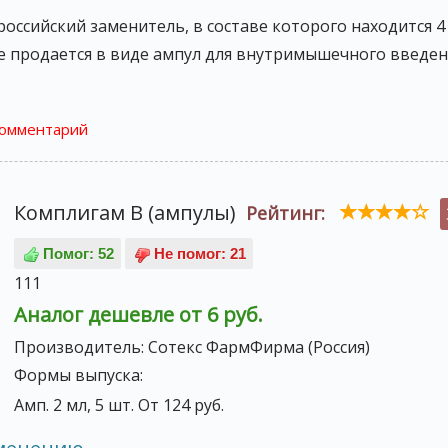
российский заменитель, в составе которого находится 
е продается в виде ампул для внутримышечного введен
комментарий
Комплигам В (ампулы)
Рейтинг:
111
Аналог дешевле от 6 руб.
Производитель:
Сотекс ФармФирма (Россия)
Формы выпуска:
Амп. 2 мл, 5 шт. От 124 руб.