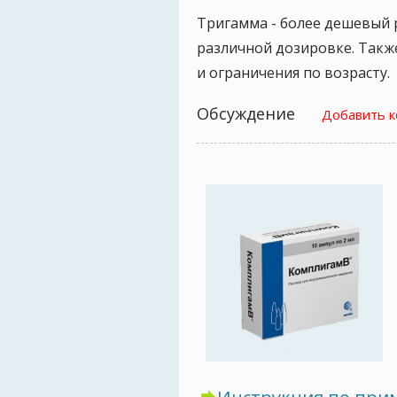
Тригамма - более дешевый 
различной дозировке. Такж
и ограничения по возрасту.
Обсуждение
Добавить 