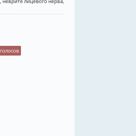
, неврите лицевого нерва,
 голосов