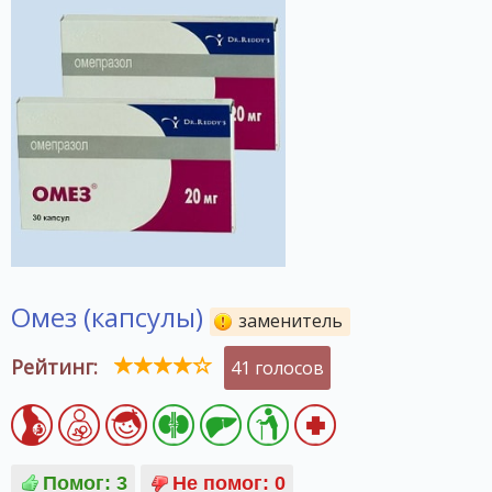
Омез (капсулы)
заменитель
Рейтинг:
41 голосов