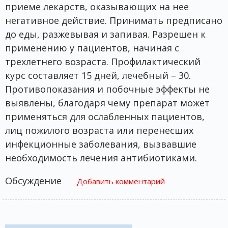
приеме лекарств, оказывающих на нее
негативное действие. Принимать предписано
до еды, разжевывая и запивая. Разрешен к
применению у пациентов, начиная с
трехлетнего возраста. Профилактический
курс составляет 15 дней, лечебный – 30.
Противопоказания и побочные эффекты не
выявлены, благодаря чему препарат может
применяться для ослабленных пациентов,
лиц пожилого возраста или перенесших
инфекционные заболевания, вызвавшие
необходимость лечения антибиотиками.
Обсуждение
Добавить комментарий