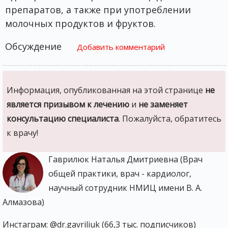
препаратов, а также при употреблении
молочных продуктов и фруктов.
Обсуждение
Добавить комментарий
Информация, опубликованная на этой странице
не
является призывом к лечению
и
не заменяет
консультацию специалиста
. Пожалуйста, обратитесь
к врачу!
Гаврилюк Наталья Дмитриевна (Врач
общей практики, врач - кардиолог,
научный сотрудник НМИЦ имени В. А.
Алмазова)
Инстаграм: @dr.gavriliuk (66,3 тыс. подписчиков)