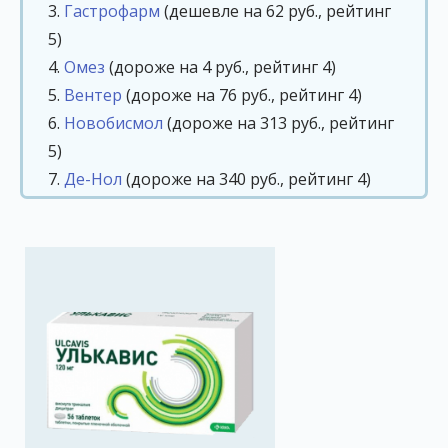
3.
Гастрофарм
(дешевле на 62 руб., рейтинг
5)
4.
Омез
(дороже на 4 руб., рейтинг 4)
5.
Вентер
(дороже на 76 руб., рейтинг 4)
6.
Новобисмол
(дороже на 313 руб., рейтинг
5)
7.
Де-Нол
(дороже на 340 руб., рейтинг 4)