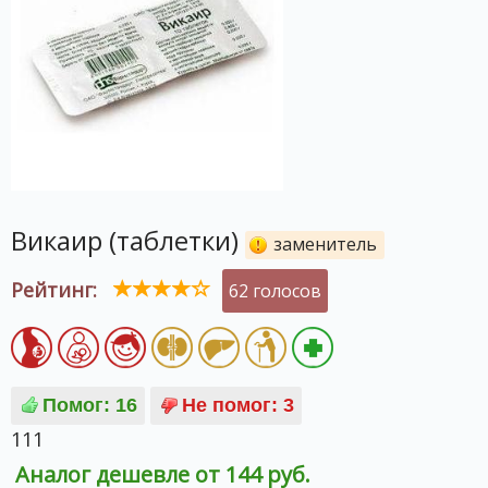
Викаир (таблетки)
заменитель
Рейтинг:
62 голосов
111
Аналог дешевле от 144 руб.