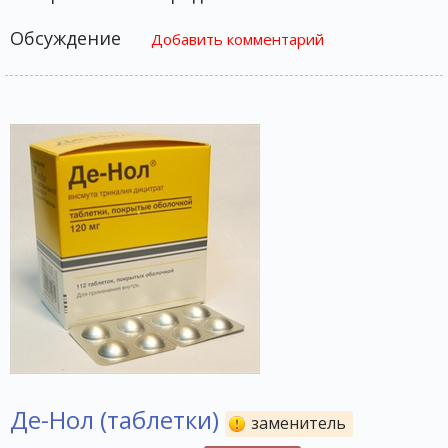
Обсуждение
Добавить комментарий
Де-Нол (таблетки)
заменитель