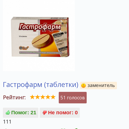
Гастрофарм (таблетки)
заменитель
Рейтинг:
51 голосов
111