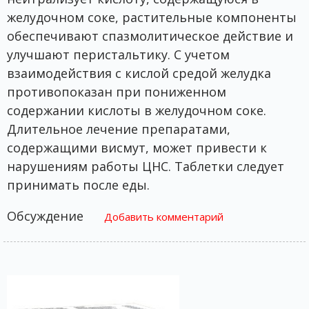
желудочном соке, растительные компоненты
обеспечивают спазмолитическое действие и
улучшают перистальтику. С учетом
взаимодействия с кислой средой желудка
противопоказан при пониженном
содержании кислоты в желудочном соке.
Длительное лечение препаратами,
содержащими висмут, может привести к
нарушениям работы ЦНС. Таблетки следует
принимать после еды.
Обсуждение
Добавить комментарий