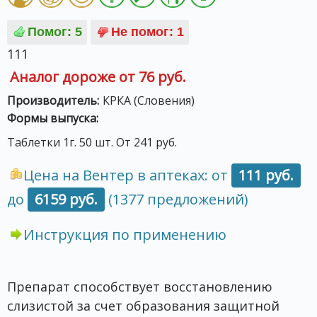
111
Аналог дороже от 76 руб.
Производитель:
КРКА (Словения)
Формы выпуска:
Таблетки 1г. 50 шт. От 241 руб.
Цена на Вентер в аптеках: от
111 руб.
до
6159 руб.
(1377 предложений)
Инструкция по применению
Препарат способствует восстановлению
слизистой за счет образования защитной