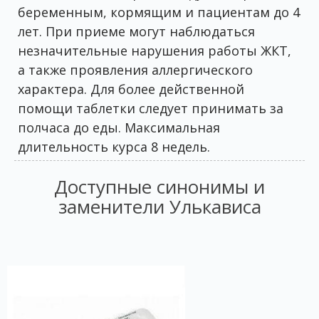
беременным, кормящим и пациентам до 4
лет. При приеме могут наблюдаться
незначительные нарушения работы ЖКТ,
а также проявления аллергического
характера. Для более действенной
помощи таблетки следует принимать за
полчаса до еды. Максимальная
длительность курса 8 недель.
Доступные синонимы и
заменители Улькависа