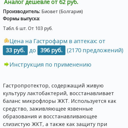
Аналог дешевле от 62 руб.
Производитель:
Биовет (Болгария)
Формы выпуска:
Табл. 6 шт. От 103 руб.
Цена на Гастрофарм в аптеках: от
33 руб.
до
396 руб.
(2170 предложений)
Инструкция по применению
Гастропротектор, содержащий живую
культуру лактобактерий, восстанавливает
баланс микрофлоры ЖКТ. Используется как
средство, заживляющее язвенные
образования и восстанавливающее
слизистую ЖКТ, а также как защиту при