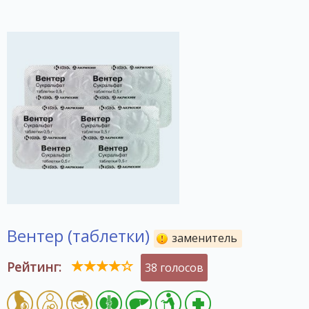
Вентер (таблетки)
заменитель
Рейтинг:
38 голосов