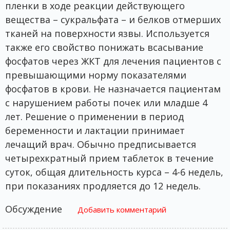
пленки в ходе реакции действующего
вещества – сукральфата – и белков отмерших
тканей на поверхности язвы. Используется
также его свойство понижать всасывание
фосфатов через ЖКТ для лечения пациентов с
превышающими норму показателями
фосфатов в крови. Не назначается пациентам
с нарушением работы почек или младше 4
лет. Решение о применении в период
беременности и лактации принимает
лечащий врач. Обычно предписывается
четырехкратный прием таблеток в течение
суток, общая длительность курса – 4-6 недель,
при показаниях продляется до 12 недель.
Обсуждение
Добавить комментарий