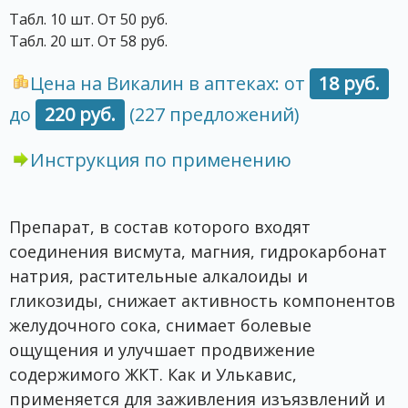
Табл. 10 шт. От 50 руб.
Табл. 20 шт. От 58 руб.
Цена на Викалин в аптеках: от
18 руб.
до
220 руб.
(227 предложений)
Инструкция по применению
Препарат, в состав которого входят
соединения висмута, магния, гидрокарбонат
натрия, растительные алкалоиды и
гликозиды, снижает активность компонентов
желудочного сока, снимает болевые
ощущения и улучшает продвижение
содержимого ЖКТ. Как и Улькавис,
применяется для заживления изъязвлений и