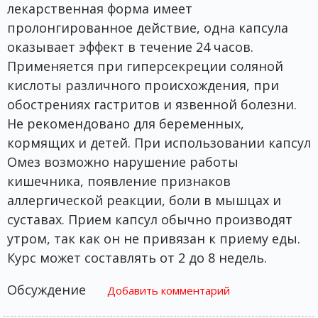
лекарственная форма имеет
пролонгированное действие, одна капсула
оказывает эффект в течение 24 часов.
Применяется при гиперсекреции соляной
кислоты различного происхождения, при
обострениях гастритов и язвенной болезни.
Не рекомендовано для беременных,
кормящих и детей. При использовании капсул
Омез возможно нарушение работы
кишечника, появление признаков
аллергической реакции, боли в мышцах и
суставах. Прием капсул обычно производят
утром, так как он не привязан к приему еды.
Курс может составлять от 2 до 8 недель.
Обсуждение
Добавить комментарий