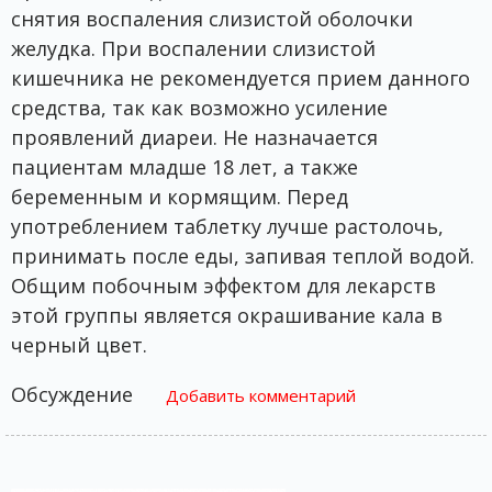
снятия воспаления слизистой оболочки
желудка. При воспалении слизистой
кишечника не рекомендуется прием данного
средства, так как возможно усиление
проявлений диареи. Не назначается
пациентам младше 18 лет, а также
беременным и кормящим. Перед
употреблением таблетку лучше растолочь,
принимать после еды, запивая теплой водой.
Общим побочным эффектом для лекарств
этой группы является окрашивание кала в
черный цвет.
Обсуждение
Добавить комментарий