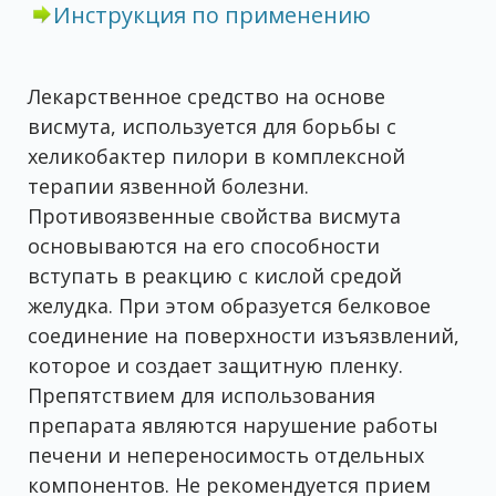
Инструкция по применению
Лекарственное средство на основе
висмута, используется для борьбы с
хеликобактер пилори в комплексной
терапии язвенной болезни.
Противоязвенные свойства висмута
основываются на его способности
вступать в реакцию с кислой средой
желудка. При этом образуется белковое
соединение на поверхности изъязвлений,
которое и создает защитную пленку.
Препятствием для использования
препарата являются нарушение работы
печени и непереносимость отдельных
компонентов. Не рекомендуется прием