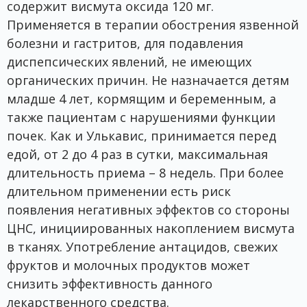
содержит висмута оксида 120 мг.
Применяется в терапии обострения язвенной
болезни и гастритов, для подавления
диспепсических явлений, не имеющих
органических причин. Не назначается детям
младше 4 лет, кормящим и беременным, а
также пациентам с нарушениями функции
почек. Как и Улькавис, принимается перед
едой, от 2 до 4 раз в сутки, максимальная
длительность приема – 8 недель. При более
длительном применении есть риск
появления негативных эффектов со стороны
ЦНС, инициированных накоплением висмута
в тканях. Употребление антацидов, свежих
фруктов и молочных продуктов может
снизить эффективность данного
лекарственного средства.