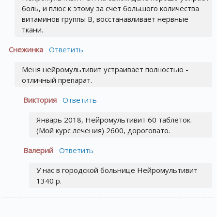
боль, и плюс к этому за счет большого количества
витаминов группы В, восстанавливает нервные
ткани.
Снежинка
Ответить
Меня нейромультивит устраивает полностью -
отличный препарат.
Виктория
Ответить
Январь 2018, Нейромультивит 60 таблеток.
(Мой курс лечения) 2600, дороговато.
Валерий
Ответить
У нас в городской больнице Нейромультивит
1340 р.