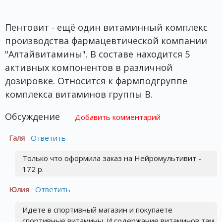
Пентовит - ещё один витаминный комплекс
производства фармацевтической компании
"Алтайвитамины". В составе находится 5
активных компонентов в различной
дозировке. Относится к фармподгруппе
комплекса витаминов группы В.
Обсуждение
Добавить комментарий
Галя
Ответить
Только что оформила заказ на Нейромультивит -
172 р.
Юлия
Ответить
Идете в спортивный магазин и покупаете
спортивные витамины. И содержание витаминов там