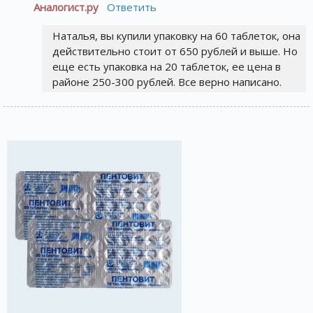
Аналогист.ру
Ответить
Наталья, вы купили упаковку на 60 таблеток, она
действительно стоит от 650 рублей и выше. Но
еще есть упаковка на 20 таблеток, ее цена в
районе 250-300 рублей. Все верно написано.