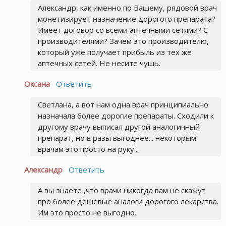
Александр, как именно по Вашему, рядовой врач
монетизирует назначение дорогого препарата?
Имеет договор со всеми аптечными сетями? С
производителями? Зачем это производителю,
который уже получает прибыль из тех же
аптечных сетей. Не несите чушь.
Оксана
Ответить
Светлана, а вот нам одна врач принципиально
назначала более дорогие препараты. Сходили к
другому врачу выписал другой аналогичный
препарат, но в разы выгоднее... некоторым
врачам это просто на руку...
Александр
Ответить
А вы знаете ,что врачи никогда вам не скажут
про более дешевые аналоги дорогого лекарства.
Им это просто не выгодно.