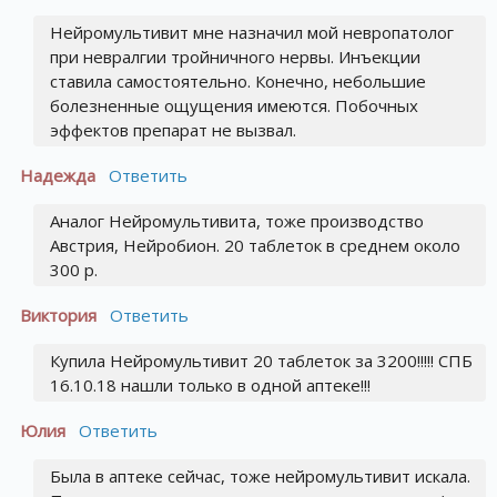
Нейромультивит мне назначил мой невропатолог
при невралгии тройничного нервы. Инъекции
ставила самостоятельно. Конечно, небольшие
болезненные ощущения имеются. Побочных
эффектов препарат не вызвал.
Надежда
Ответить
Аналог Нейромультивита, тоже производство
Австрия, Нейробион. 20 таблеток в среднем около
300 р.
Виктория
Ответить
Купила Нейромультивит 20 таблеток за 3200!!!!! СПБ
16.10.18 нашли только в одной аптеке!!!
Юлия
Ответить
Была в аптеке сейчас, тоже нейромультивит искала.