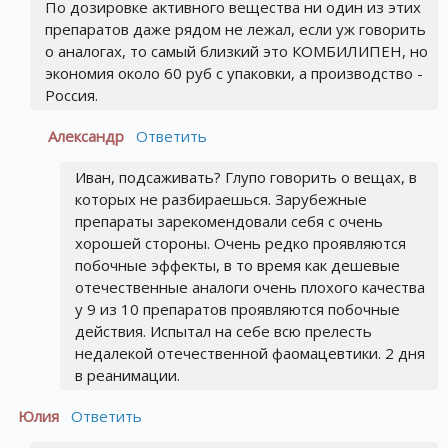
По дозировке активного вещества ни один из этих
препаратов даже рядом не лежал, если уж говорить
о аналогах, то самый близкий это КОМБИЛИПЕН, но
экономия около 60 руб с упаковки, а производство -
Россия.
Александр
Ответить
Иван, подсаживать? Глупо говорить о вещах, в
которых не разбираешься. Зарубежные
препараты зарекомендовали себя с очень
хорошей стороны. Очень редко проявляются
побочные эффекты, в то время как дешевые
отечественные аналоги очень плохого качества
у 9 из 10 препаратов проявляются побочные
действия. Испытал на себе всю прелесть
недалекой отечественной фаомацевтики. 2 дня
в реанимации.
Юлия
Ответить