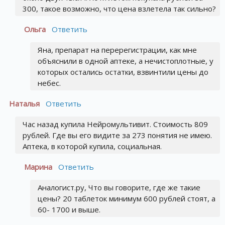
300, такое возможно, что цена взлетела так сильно?
Ольга
Ответить
Яна, препарат на перерегистрации, как мне
объяснили в одной аптеке, а нечистоплотные, у
которых остались остатки, взвинтили цены до
небес.
Наталья
Ответить
Час назад купила Нейромультивит. Стоимость 809
рублей. Где вы его видите за 273 понятия не имею.
Аптека, в которой купила, социальная.
Марина
Ответить
Аналогист.ру, Что вы говорите, где же такие
цены? 20 таблеток минимум 600 рублей стоят, а
60- 1700 и выше.