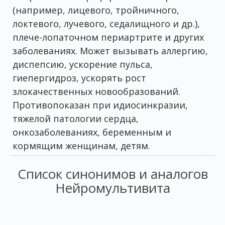
(например, лицевого, тройничного,
локтевого, лучевого, седалищного и др.),
плече-лопаточном периартрите и других
заболеваниях. Может вызывать аллергию,
диспепсию, ускорение пульса,
гиепергидроз, ускорять рост
злокачественных новообразований.
Противопоказан при идиосинкразии,
тяжелой патологии сердца,
онкозаболеваниях, беременным и
кормящим женщинам, детям.
Список синонимов и аналогов
Нейромультивита