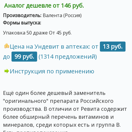
Аналог дешевле от 146 руб.
Производитель:
Валента (Россия)
Формы выпуска:
Упаковка 50 драже От 45 руб.
Цена на Ундевит в аптеках: от
13 руб.
до
99 руб.
(1314 предложений)
Инструкция по применению
Ещё один более дешевый заменитель
"оригинального" препарата Российского
производства. В отличии от Ревита содержит
более обширный перечень витаминов и
минералов, среди которых есть и группа В.